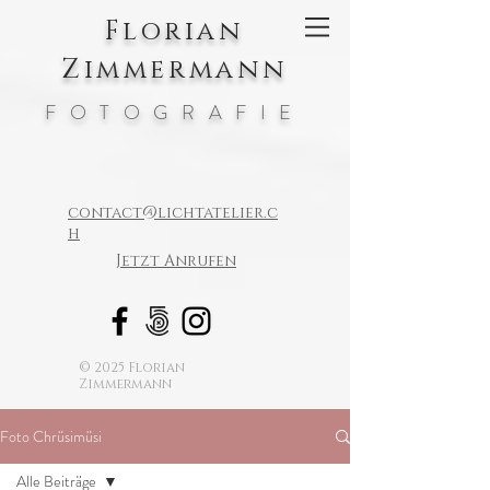
Florian
Zimmermann
FOTOGRAFIE
contact@lichtatelier.c
h
Jetzt Anrufen
© 2025 Florian
Zimmermann
Foto Chrüsimüsi
Alle Beiträge