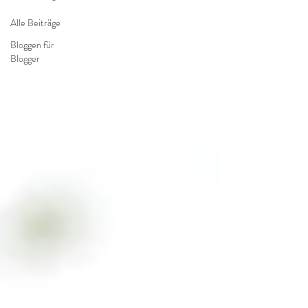
Alle Beiträge
Bloggen für
Blogger