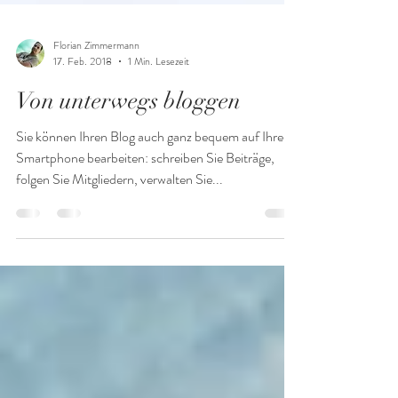
Florian Zimmermann
17. Feb. 2018
1 Min. Lesezeit
Von unterwegs bloggen
Sie können Ihren Blog auch ganz bequem auf Ihrem
Smartphone bearbeiten: schreiben Sie Beiträge,
folgen Sie Mitgliedern, verwalten Sie...